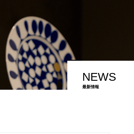
NEWS
最新情報