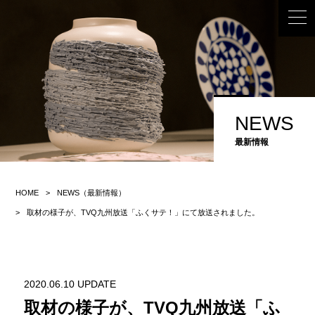
NEWS
最新情報
HOME
NEWS（最新情報）
取材の様子が、TVQ九州放送「ふくサテ！」にて放送されました。
2020.06.10 UPDATE
取材の様子が、TVQ九州放送「ふ