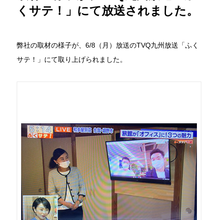
くサテ！」にて放送されました。
弊社の取材の様子が、6/8（月）放送のTVQ九州放送「ふく
サテ！」にて取り上げられました。